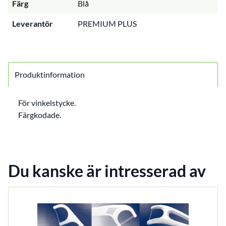
Färg
Blå
Leverantör
PREMIUM PLUS
Produktinformation
För vinkelstycke.
Färgkodade.
Du kanske är intresserad av