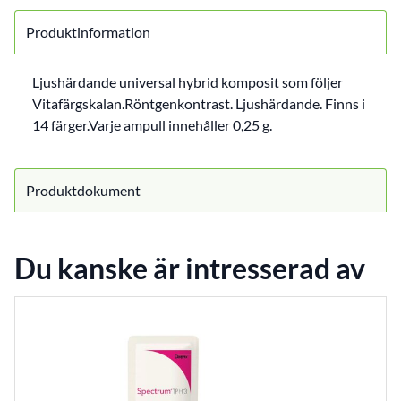
Produktinformation
Ljushärdande universal hybrid komposit som följer
Vitafärgskalan.Röntgenkontrast. Ljushärdande. Finns i
14 färger.Varje ampull innehåller 0,25 g.
Produktdokument
Du kanske är intresserad av