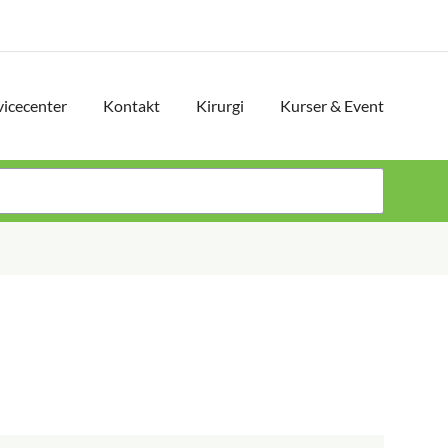
vicecenter
Kontakt
Kirurgi
Kurser & Event