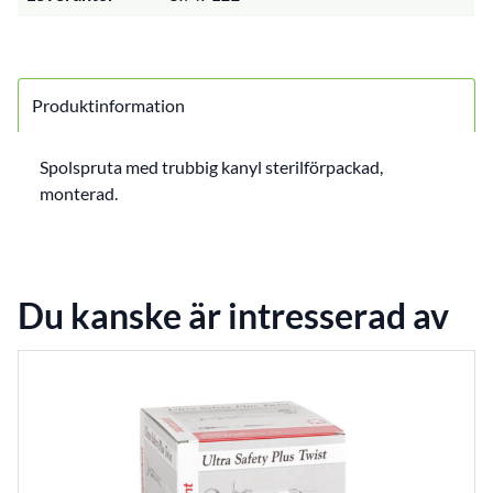
Produktinformation
Spolspruta med trubbig kanyl sterilförpackad,
monterad.
Du kanske är intresserad av