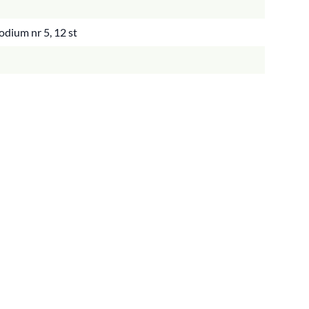
dium nr 5, 12 st