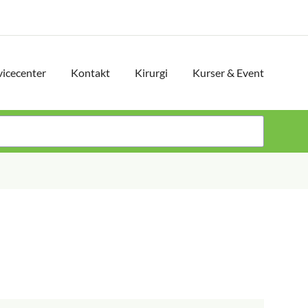
vicecenter
Kontakt
Kirurgi
Kurser & Event