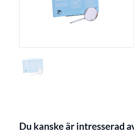
Du kanske är intresserad a