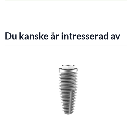
Du kanske är intresserad av