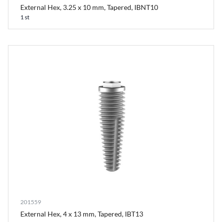
External Hex, 3.25 x 10 mm, Tapered, IBNT10
1 st
201559
External Hex, 4 x 13 mm, Tapered, IBT13