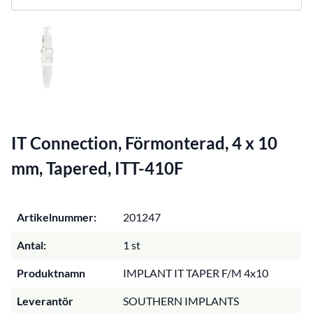
IT Connection, Förmonterad, 4 x 10
mm, Tapered, ITT-410F
Artikelnummer:
201247
Antal:
1 st
Produktnamn
IMPLANT IT TAPER F/M 4x10
Leverantör
SOUTHERN IMPLANTS