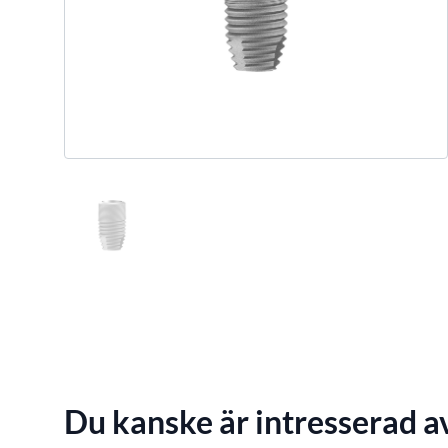
Du kanske är intresserad a