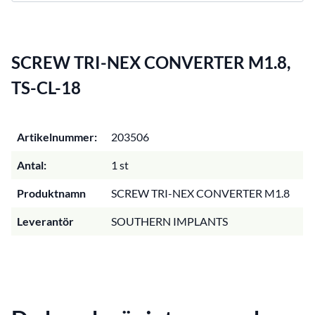
SCREW TRI-NEX CONVERTER M1.8,
TS-CL-18
Artikelnummer:
203506
Antal:
1 st
Produktnamn
SCREW TRI-NEX CONVERTER M1.8
Leverantör
SOUTHERN IMPLANTS