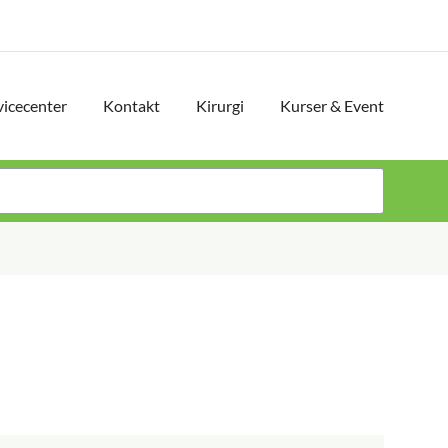
vicecenter
Kontakt
Kirurgi
Kurser & Event