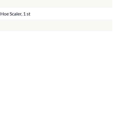
Hoe Scaler, 1 st