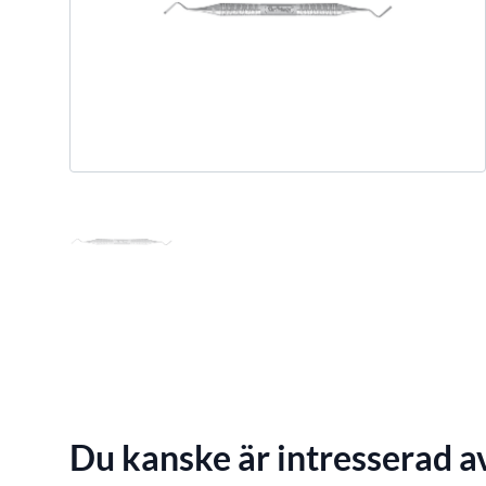
Du kanske är intresserad a