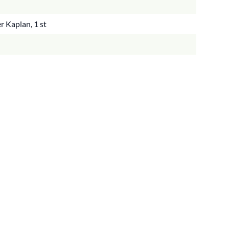
r Kaplan, 1 st