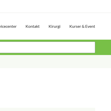
vicecenter
Kontakt
Kirurgi
Kurser & Event