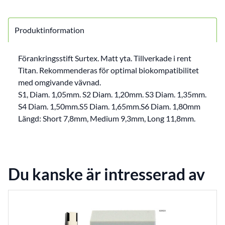
Produktinformation
Förankringsstift Surtex. Matt yta. Tillverkade i rent
Titan. Rekommenderas för optimal biokompatibilitet
med omgivande vävnad.
S1, Diam. 1,05mm. S2 Diam. 1,20mm. S3 Diam. 1,35mm.
S4 Diam. 1,50mm.S5 Diam. 1,65mm.S6 Diam. 1,80mm
Längd: Short 7,8mm, Medium 9,3mm, Long 11,8mm.
Du kanske är intresserad av