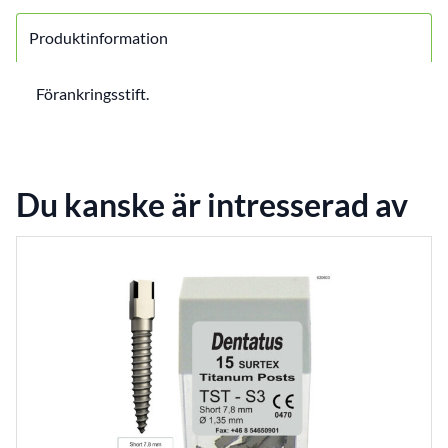
Produktinformation
Förankringsstift.
Du kanske är intresserad av