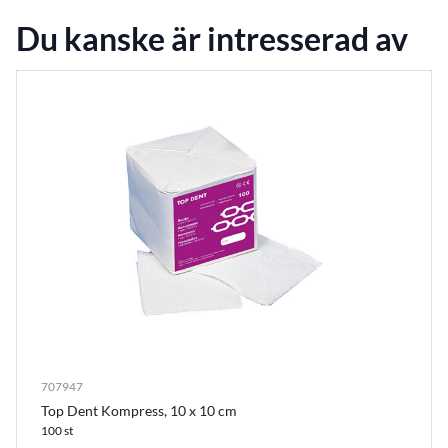
Du kanske är intresserad av
707947
Top Dent Kompress, 10 x 10 cm
100 st