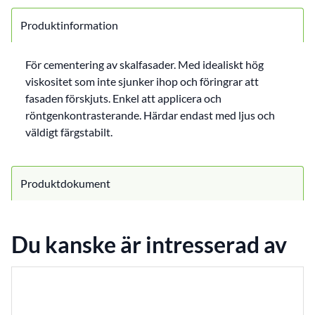
Produktinformation
För cementering av skalfasader. Med idealiskt hög
viskositet som inte sjunker ihop och föringrar att
fasaden förskjuts. Enkel att applicera och
röntgenkontrasterande. Härdar endast med ljus och
väldigt färgstabilt.
Produktdokument
Du kanske är intresserad av