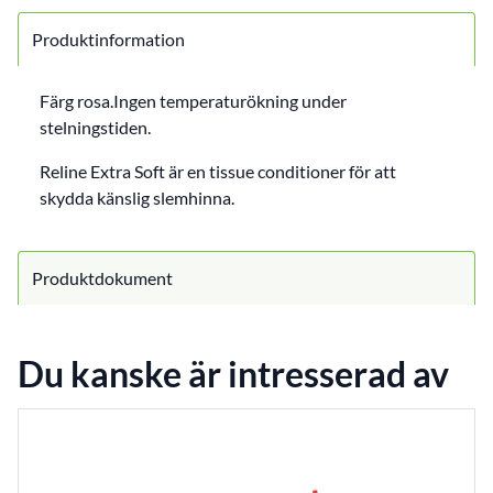
Produktinformation
Färg rosa.Ingen temperaturökning under
stelningstiden.
Reline Extra Soft är en tissue conditioner för att
skydda känslig slemhinna.
Produktdokument
Du kanske är intresserad av