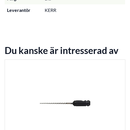
Leverantör
KERR
Du kanske är intresserad av