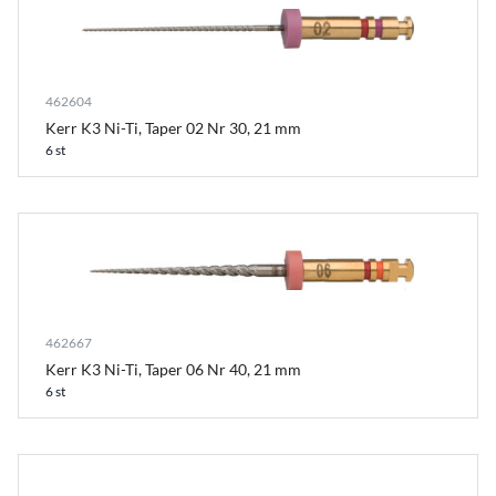
462604
Kerr K3 Ni-Ti, Taper 02 Nr 30, 21 mm
6 st
462667
Kerr K3 Ni-Ti, Taper 06 Nr 40, 21 mm
6 st