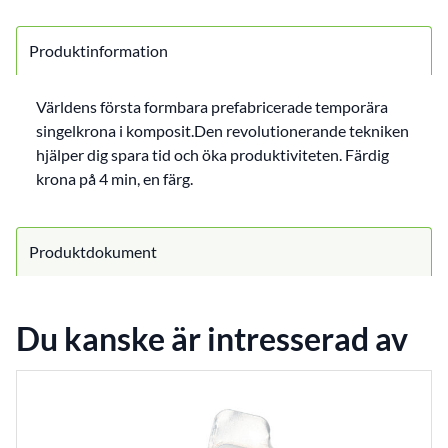
Produktinformation
Världens första formbara prefabricerade temporära
singelkrona i komposit.Den revolutionerande tekniken
hjälper dig spara tid och öka produktiviteten. Färdig
krona på 4 min, en färg.
Produktdokument
Du kanske är intresserad av