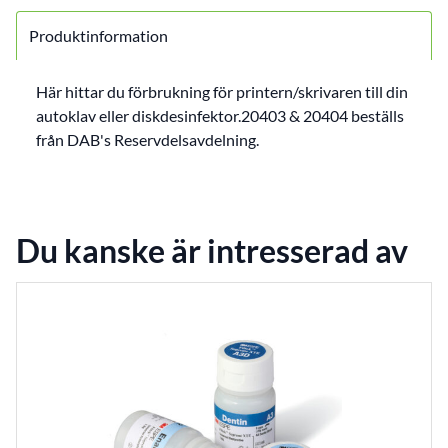
Produktinformation
Här hittar du förbrukning för printern/skrivaren till din
autoklav eller diskdesinfektor.20403 & 20404 beställs
från DAB's Reservdelsavdelning.
Du kanske är intresserad av