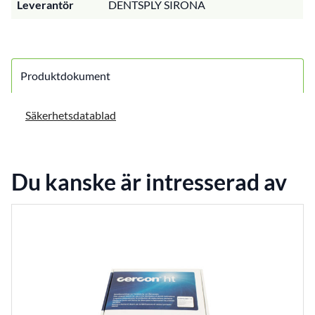
Leverantör
DENTSPLY SIRONA
Produktdokument
Säkerhetsdatablad
Du kanske är intresserad av