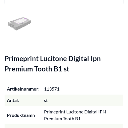
Primeprint Lucitone Digital Ipn
Premium Tooth B1 st
Artikelnummer:
113571
Antal:
st
Primeprint Lucitone Digital IPN
Produktnamn
Premium Tooth B1