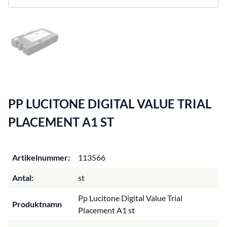
PP LUCITONE DIGITAL VALUE TRIAL
PLACEMENT A1 ST
Artikelnummer:
113566
Antal:
st
Pp Lucitone Digital Value Trial
Produktnamn
Placement A1 st