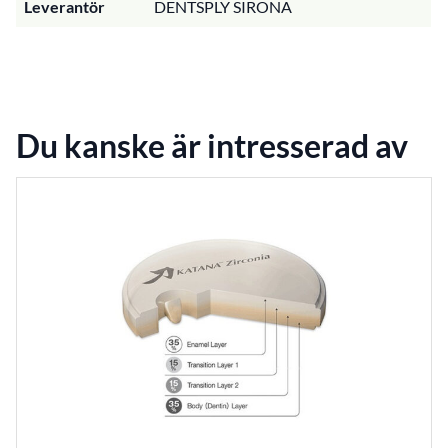
Leverantör
DENTSPLY SIRONA
Du kanske är intresserad av