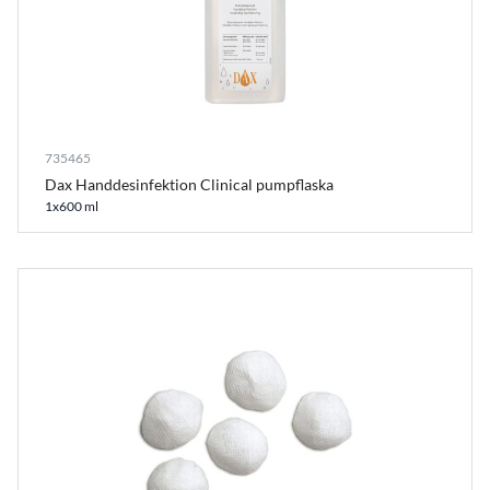
735465
Dax Handdesinfektion Clinical pumpflaska
1x600 ml