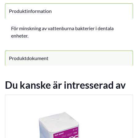
Produktinformation
För minskning av vattenburna bakterier i dentala
enheter.
Produktdokument
Du kanske är intresserad av