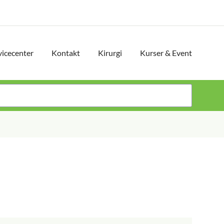
vicecenter
Kontakt
Kirurgi
Kurser & Event