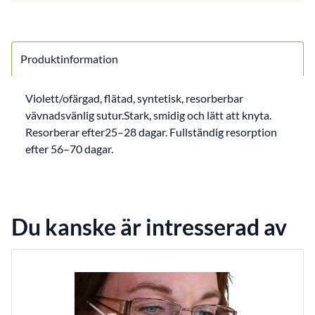
Produktinformation
Violett/ofärgad, flätad, syntetisk, resorberbar
vävnadsvänlig sutur.Stark, smidig och lätt att knyta.
Resorberar efter25–28 dagar. Fullständig resorption
efter 56–70 dagar.
Du kanske är intresserad av