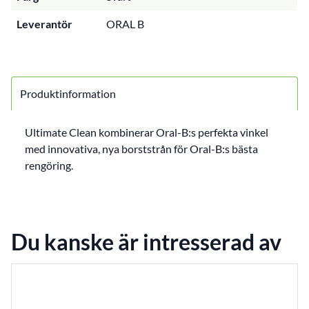
Leverantör
ORAL B
Produktinformation
Ultimate Clean kombinerar Oral-B:s perfekta vinkel
med innovativa, nya borststrån för Oral-B:s bästa
rengöring.
Du kanske är intresserad av