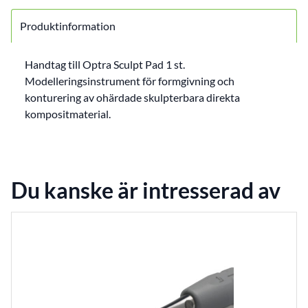
Produktinformation
Handtag till Optra Sculpt Pad 1 st.
Modelleringsinstrument för formgivning och
konturering av ohärdade skulpterbara direkta
kompositmaterial.
Du kanske är intresserad av