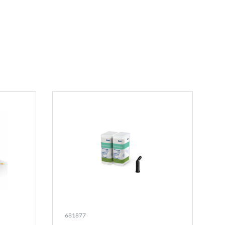
681877