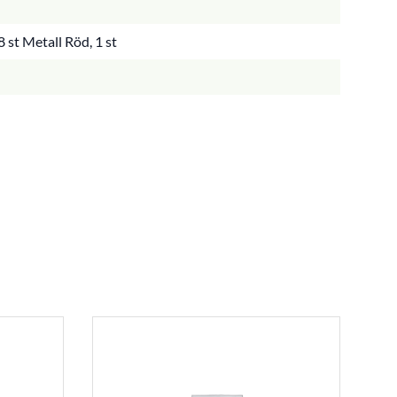
 st Metall Röd, 1 st