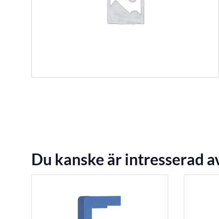
Du kanske är intresserad a