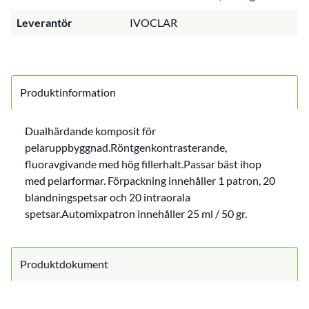
Leverantör
IVOCLAR
Produktinformation
Dualhärdande komposit för
pelaruppbyggnad.Röntgenkontrasterande,
fluoravgivande med hög fillerhalt.Passar bäst ihop
med pelarformar. Förpackning innehåller 1 patron, 20
blandningspetsar och 20 intraorala
spetsar.Automixpatron innehåller 25 ml / 50 gr.
Produktdokument