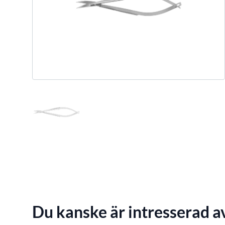
Du kanske är intresserad a