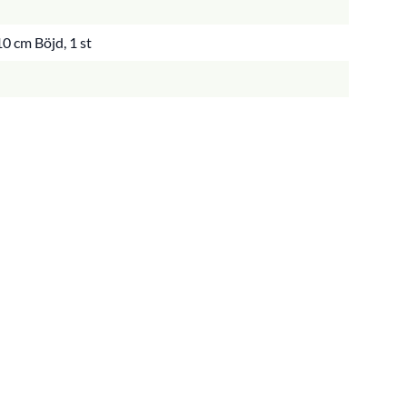
0 cm Böjd, 1 st