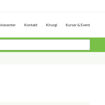
vicecenter
Kontakt
Kirurgi
Kurser & Event