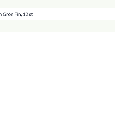
Grön Fin, 12 st