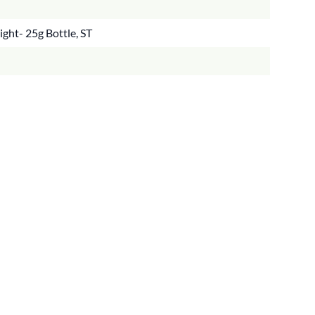
ight- 25g Bottle, ST