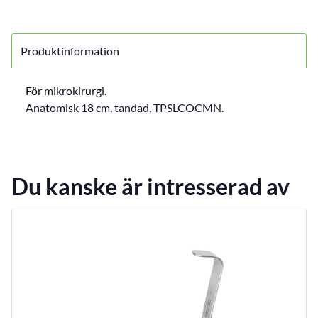
Produktinformation
För mikrokirurgi.
Anatomisk 18 cm, tandad, TPSLCOCMN.
Du kanske är intresserad av