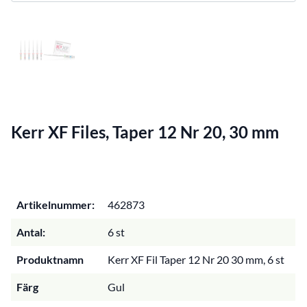
Kerr XF Files, Taper 12 Nr 20, 30 mm
Artikelnummer:
462873
Antal:
6 st
Produktnamn
Kerr XF Fil Taper 12 Nr 20 30 mm, 6 st
Färg
Gul