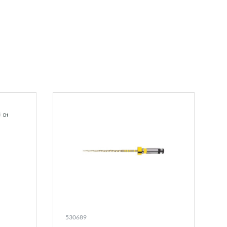
530689