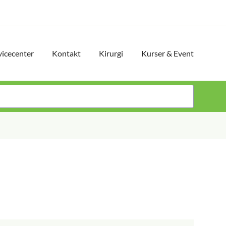
vicecenter
Kontakt
Kirurgi
Kurser & Event