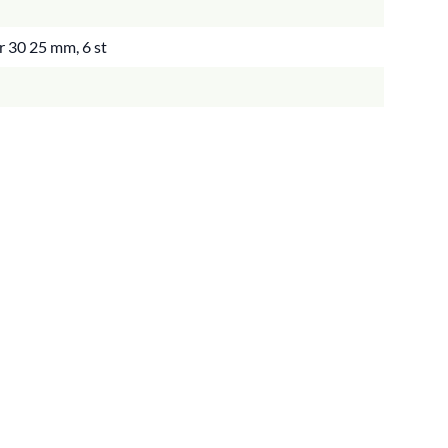
r 30 25 mm, 6 st