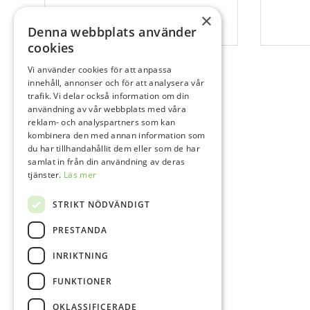
×
Denna webbplats använder
cookies
Vi använder cookies för att anpassa
innehåll, annonser och för att analysera vår
trafik. Vi delar också information om din
användning av vår webbplats med våra
reklam- och analyspartners som kan
kombinera den med annan information som
du har tillhandahållit dem eller som de har
samlat in från din användning av deras
tjänster.
Läs mer
STRIKT NÖDVÄNDIGT
PRESTANDA
INRIKTNING
FUNKTIONER
OKLASSIFICERADE