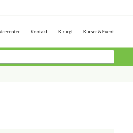
vicecenter
Kontakt
Kirurgi
Kurser & Event