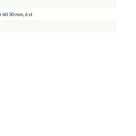
r 60 30 mm, 6 st