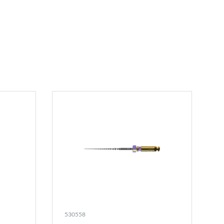
530558