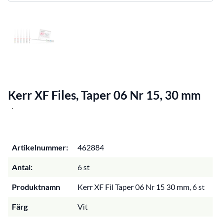
Kerr XF Files, Taper 06 Nr 15, 30 mm
Artikelnummer:
462884
Antal:
6 st
Produktnamn
Kerr XF Fil Taper 06 Nr 15 30 mm, 6 st
Färg
Vit