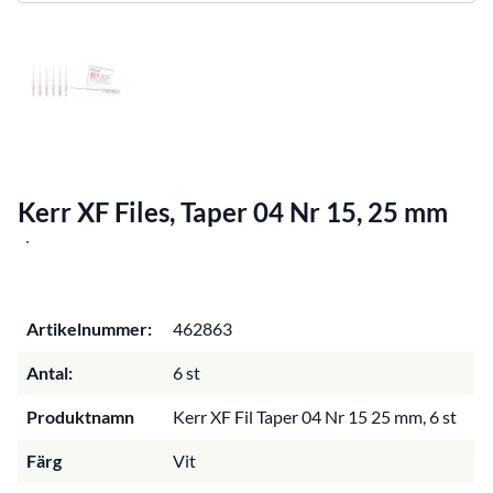
Kerr XF Files, Taper 04 Nr 15, 25 mm
Artikelnummer:
462863
Antal:
6 st
Produktnamn
Kerr XF Fil Taper 04 Nr 15 25 mm, 6 st
Färg
Vit