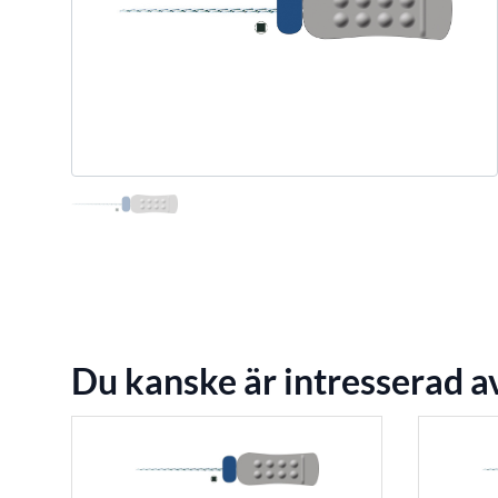
Du kanske är intresserad a