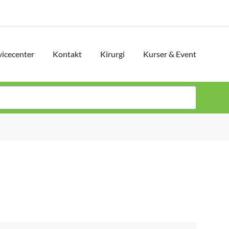
vicecenter
Kontakt
Kirurgi
Kurser & Event