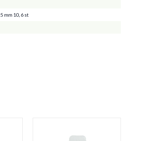
25 mm 10, 6 st