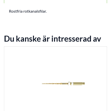
Rostfria rotkanalsfilar.
Du kanske är intresserad av