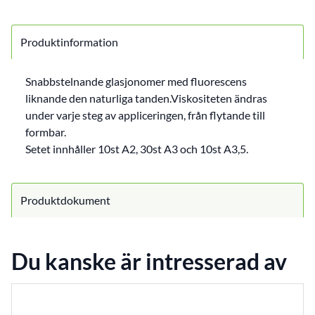
Produktinformation
Snabbstelnande glasjonomer med fluorescens
liknande den naturliga tanden.Viskositeten ändras
under varje steg av appliceringen, från flytande till
formbar.
Setet innhåller 10st A2, 30st A3 och 10st A3,5.
Produktdokument
Du kanske är intresserad av