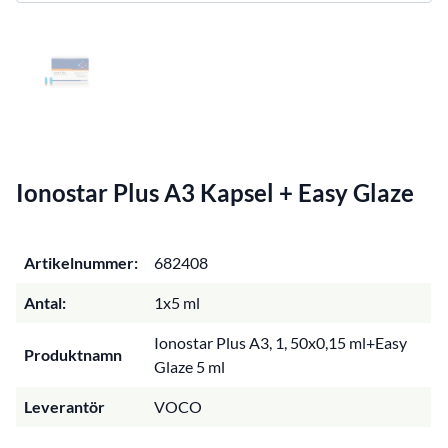
Ionostar Plus A3 Kapsel + Easy Glaze
Artikelnummer:
682408
Antal:
1x5 ml
Ionostar Plus A3, 1, 50x0,15 ml+Easy
Produktnamn
Glaze 5 ml
Leverantör
VOCO