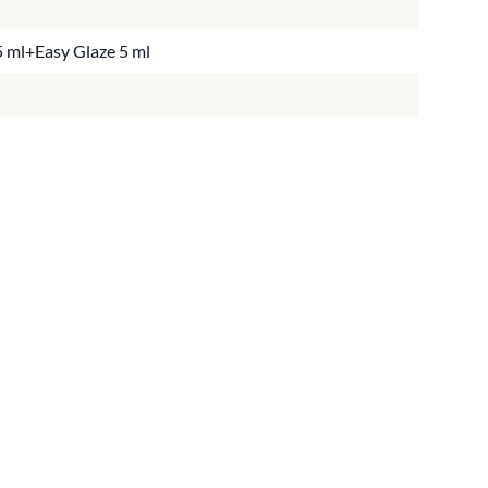
5 ml+Easy Glaze 5 ml