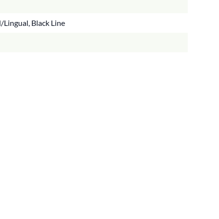
Lingual, Black Line