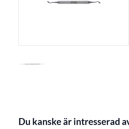
Du kanske är intresserad a