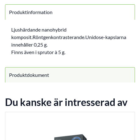
Produktinformation
Ljushärdande nanohybrid
komposit.Röntgenkontrasterande.Unidose-kapslarna
innehåller 0,25 g.
Finns även i sprutor à 5 g.
Produktdokument
Du kanske är intresserad av