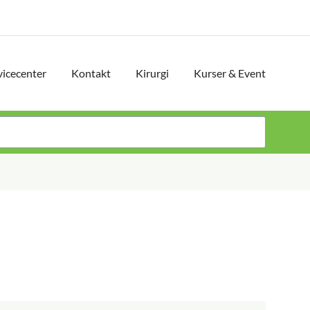
vicecenter
Kontakt
Kirurgi
Kurser & Event