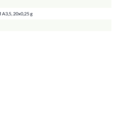
 A3,5, 20x0,25 g