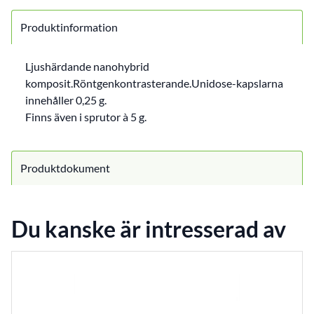
Produktinformation
Ljushärdande nanohybrid
komposit.Röntgenkontrasterande.Unidose-kapslarna
innehåller 0,25 g.
Finns även i sprutor à 5 g.
Produktdokument
Du kanske är intresserad av