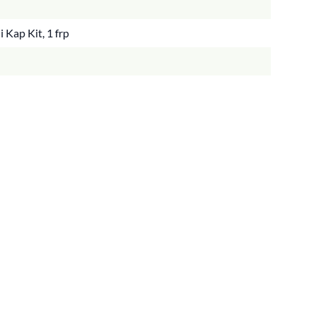
 Kap Kit, 1 frp