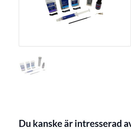
Du kanske är intresserad a