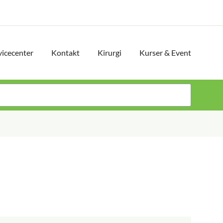
vicecenter
Kontakt
Kirurgi
Kurser & Event