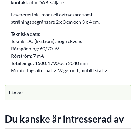
kontakta din DAB-säljare.
Levereras inkl. manuell avtryckare samt
strålningsbegränsare 2 x 3 cm och 3 x 4 cm.
Tekniska data:
Teknik: DC (likström), högfrekvens
Rörspänning: 60/70 kV
Rörström: 7 mA
Totallängd: 1500, 1790 och 2040 mm
Monteringsalternativ: Vägg, unit, mobilt stativ
Länkar
Du kanske är intresserad av