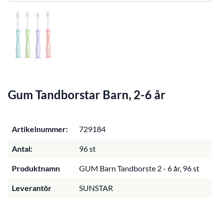
Gum Tandborstar Barn, 2-6 år
Artikelnummer:
729184
Antal:
96 st
Produktnamn
GUM Barn Tandborste 2 - 6 år, 96 st
Leverantör
SUNSTAR