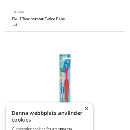
731360
Ekulf Tandborstar Twice Baby
1 st
×
Denna webbplats använder
cookies
Vi använder cookies för att anpassa