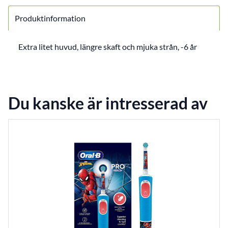
Produktinformation
Extra litet huvud, längre skaft och mjuka strån, -6 år
Du kanske är intresserad av