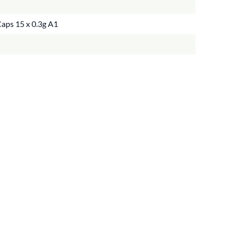
aps 15 x 0.3g A1